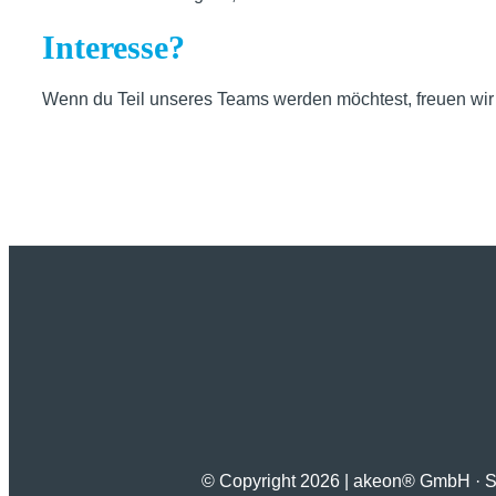
Interesse?
Wenn du Teil unseres Teams werden möchtest, freuen wir
© Copyright
2026 | akeon® GmbH · Stu