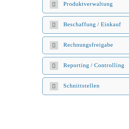
Produktverwaltung
Beschaffung / Einkauf
Rechnungsfreigabe
Reporting / Controlling
Schnittstellen