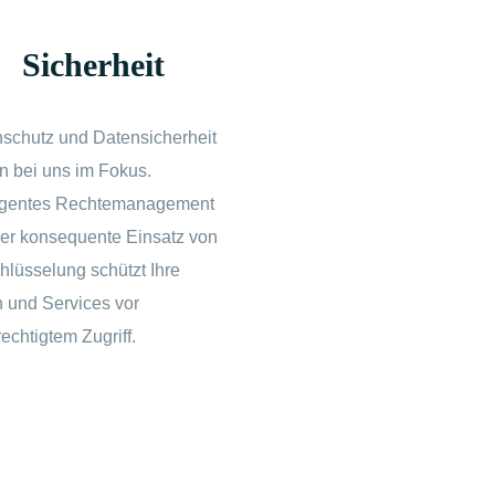
Sicherheit
schutz und Datensicherheit
n bei uns im Fokus.
ligentes Rechtemanagement
er konsequente Einsatz von
hlüsselung schützt Ihre
 und Services vor
echtigtem Zugriff.